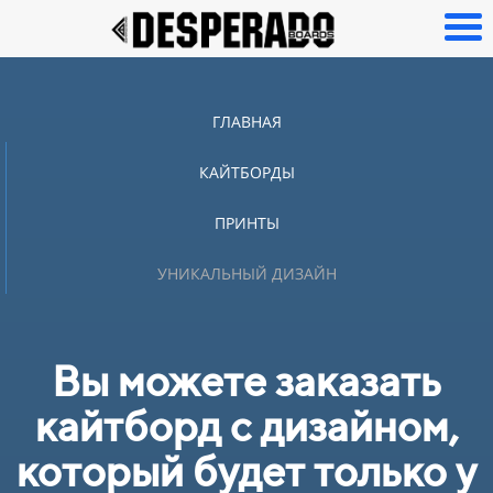
ГЛАВНАЯ
КАЙТБОРДЫ
ПРИНТЫ
УНИКАЛЬНЫЙ ДИЗАЙН
Вы можете заказать
кайтборд с дизайном,
который будет только у