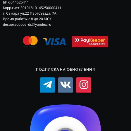
БИК 044525411
Корр.счет 30101810145250000411
г. Самара ул.22 Партсъезда, 7А
Время работы с 8 до 20 МСК
desperadoboards@yandex.ru
ПОДПИСКА НА ОБНОВЛЕНИЯ