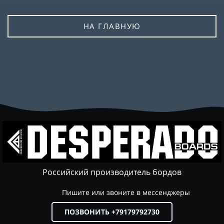
НА ГЛАВНУЮ
Российский производитель бордов
Пишите или звоните в мессенджеры
ПОЗВОНИТЬ +79179792730