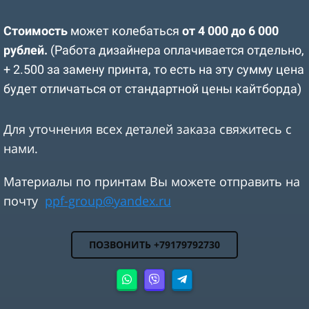
Стоимость
может колебаться
от 4 000 до 6 000
рублей.
(Работа дизайнера оплачивается отдельно,
+ 2.500 за замену принта, то есть на эту сумму цена
будет отличаться от стандартной цены кайтборда)
Для уточнения всех деталей заказа свяжитесь с
нами.
Материалы по принтам Вы можете отправить на
почту
ppf-group@yandex.ru
ПОЗВОНИТЬ +79179792730