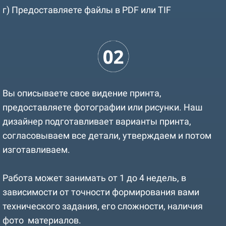
г) Предоставляете файлы в PDF или TIF
Вы описываете свое видение принта,
предоставляете фотографии или рисунки. Наш
дизайнер подготавливает варианты принта,
согласовываем все детали, утверждаем и потом
изготавливаем.
Работа может занимать от 1 до 4 недель, в
зависимости от точности формирования вами
технического задания, его сложности, наличия
фото материалов.