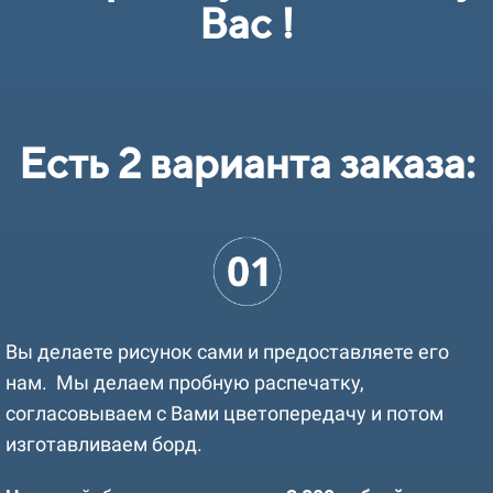
Вас !
Есть 2 варианта заказа:
Вы делаете рисунок сами и предоставляете его
нам. Мы делаем пробную распечатку,
согласовываем с Вами цветопередачу и потом
изготавливаем борд.