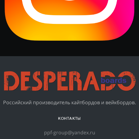
Российский производитель кайтбордов и вейкбордов.
КОНТАКТЫ
ppf-group@yandex.ru