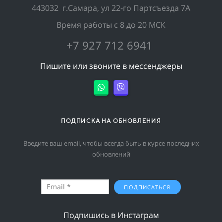
443032
г.Самара, ул 22-го Партсъезда 7А
Время работы с 8 до 20 МСК
+7 927 712 6941
Пишите или звоните в мессенджеры
ПОДПИСКА НА ОБНОВЛЕНИЯ
Введите ваш email, чтобы всегда быть в курсе последних
обновлений
ПОДПИСАТЬСЯ
Подпишись в Инстаграм