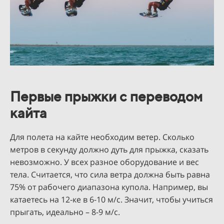
Первые прыжки с переводом
кайта
Для полета на кайте необходим ветер. Сколько
метров в секунду должно дуть для прыжка, сказать
невозможно. У всех разное оборудование и вес
тела. Считается, что сила ветра должна быть равна
75% от рабочего диапазона купола. Например, вы
катаетесь на 12-ке в 6-10 м/с. Значит, чтобы учиться
прыгать, идеально – 8-9 м/с.