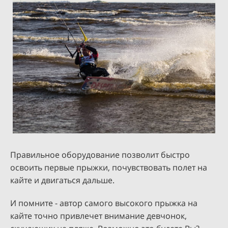
Правильное оборудование позволит быстро
освоить первые прыжки, почувствовать полет на
кайте и двигаться дальше.
И помните - автор самого высокого прыжка на
кайте точно привлечет внимание девчонок,