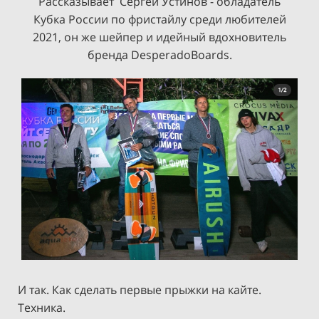
Рассказывает Сергей Устинов - обладатель
Кубка России по фристайлу среди любителей
2021, он же шейпер и идейный вдохновитель
бренда DesperadoBoards.
И так. Как сделать первые прыжки на кайте.
Техника. ​​​​