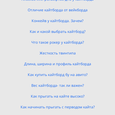
Отличие кайтборда от вейкборда
Конкейв у кайтборда. Зачем?
Как и какой выбрать кайтборд?
Что такое рокер у кайтборда?
Жесткость твинтипа
Длина, ширина и профиль кайтборда
Как купить кайтборд бу на авито?
Вес кайтборда- так ли важен?
Как прыгать на кайте высоко?
Как начинать прыгать с перводом кайта?