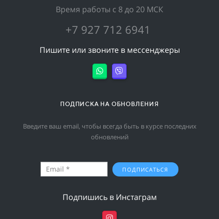
Время работы с 8 до 20 МСК
+7 927 712 6941
Пишите или звоните в мессенджеры
ПОДПИСКА НА ОБНОВЛЕНИЯ
Введите ваш email, чтобы всегда быть в курсе последних
обновлений
ПОДПИСАТЬСЯ
Подпишись в Инстаграм