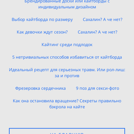
Брендированные доски или кайтборды с
индивидуальным дизайном
Выбор кайтборда по размеру
Сахалин? А че нет?
Как девочки ждут сезон?
Сахалин? А че нет?
Кайтинг среди подлодок
5 нетривиальных способов избавиться от кайтборда
Идеальный рецепт для серьезных травм. Или рол-лиш:
за и против
Фрезеровка сердечника
9 поз для секси-фото
Как она остановила вращение? Секреты правильно
бэкрола на кайте