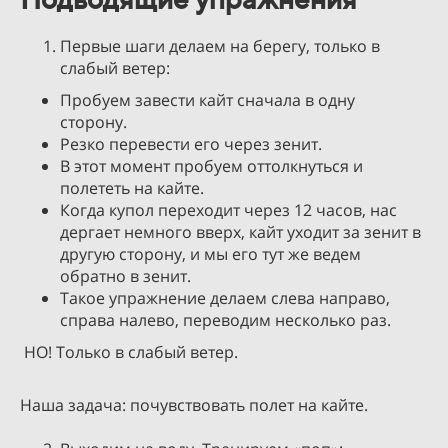
Первые шаги делаем на берегу, только в
слабый ветер:
Пробуем завести кайт сначала в одну
сторону.
Резко перевести его через зенит.
В этот момент пробуем оттолкнуться и
полететь на кайте.
Когда купол переходит через 12 часов, нас
дергает немного вверх, кайт уходит за зенит в
другую сторону, и мы его тут же ведем
обратно в зенит.
Такое упражнение делаем слева направо,
справа налево, переводим несколько раз.
НО! Только в слабый ветер.
Наша задача: почувствовать полет на кайте.