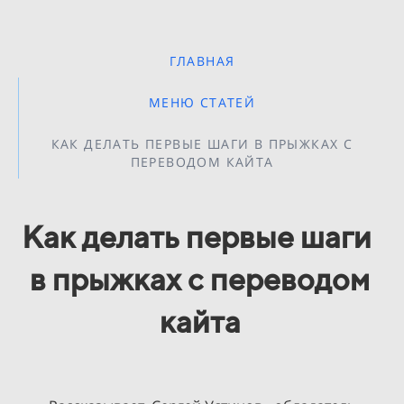
ГЛАВНАЯ
МЕНЮ СТАТЕЙ
КАК ДЕЛАТЬ ПЕРВЫЕ ШАГИ В ПРЫЖКАХ С
ПЕРЕВОДОМ КАЙТА
Как делать первые шаги
в прыжках с переводом
кайта