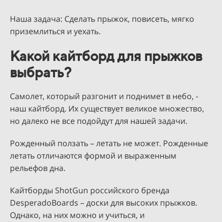
Наша задача: Сделать прыжок, повисеть, мягко
приземлиться и уехать.
Какой кайтборд для прыжков
выбрать?
Самолет, который разгонит и поднимет в небо, -
наш кайтборд. Их существует великое множество,
но далеко не все подойдут для нашей задачи.
Рожденный ползать – летать не может. Рожденные
летать отличаются формой и выраженным
рельефов дна.
Кайтборды ShotGun российского бренда
DesperadoBoards – доски для высоких прыжков.
Однако, на них можно и учиться, и