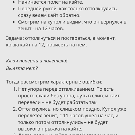
Начинается полет на кайте.
Передней рукой, как только оттолкнулись,
сразу ведем кайт обратно.
Смотрим на купол и видим, что он вернулся в
зенит - на 12 часов.
Задача: оттолкнуться и постараться, в момент,
когда кайт на 12, повисеть на нем.
Ключ поверни и полетели!
Вылета нет?
Тогда рассмотрим характерные ошибки:
Нет упора перед отталкиванием. То есть
просто ехали без упора, чуть в слив, и кайт
перевели – не будет работать так.
Оттолкнулись, но слишком поздно. Купол уже
перелетел зенит, с 11 часов ушел на час, и
только потом оттолкнулись – не будет
высокого прыжка на кайте.