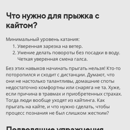
Что нужно для прыжка с
кайтом?
Минимальный уровень катания:
Уверенная зарезка на ветер.
Умение делать повороты без посадки в воду.
Четкая уверенная смена галса.
Без этих навыков начинать прыгать нельзя! Кто-то
поторопился и сходит с дистанции. Думают, что
они не настолько талантливы, домашние споты
недостаточно комфортны или снаряга не та. Хуже,
если причина в травмах и приобретенных страхах.
Тогда люди вообще уходят из кайтинга. Как
прыгать на кайте, и что нужно сделать, чтобы
процесс познания не был слишком жестким?
Подводящие упражнения