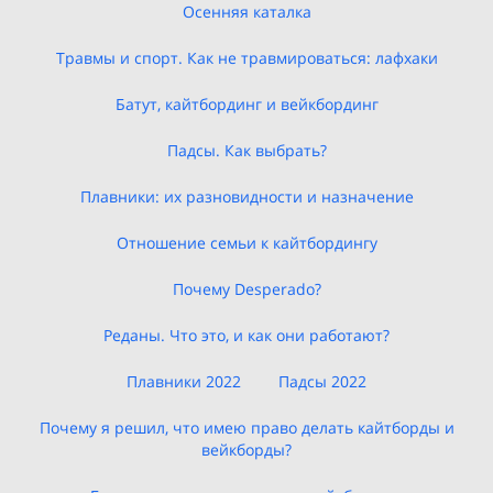
Осенняя каталка
Травмы и спорт. Как не травмироваться: лафхаки
Батут, кайтбординг и вейкбординг
Падсы. Как выбрать?
Плавники: их разновидности и назначение
Отношение семьи к кайтбордингу
Почему Desperado?
Реданы. Что это, и как они работают?
Плавники 2022
Падсы 2022
Почему я решил, что имею право делать кайтборды и
вейкборды?